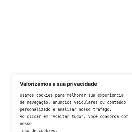
Valorizamos a sua privacidade
Usamos cookies para melhorar sua experiência 
de navegação, anúncios veiculares ou conteúdo 
personalizado e analisar nosso tráfego. 
Ao clicar em "Aceitar tudo", você concorda com 
nosso
 uso de cookies.