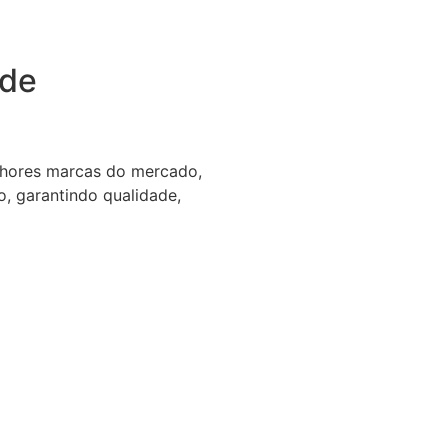
 de
hores marcas do mercado,
, garantindo qualidade,