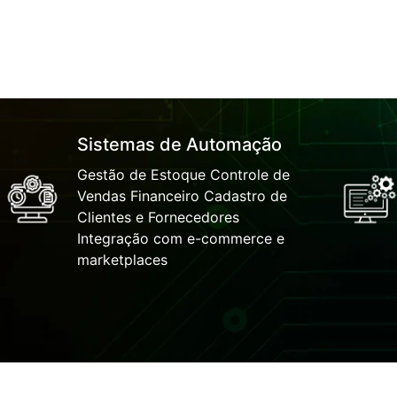
Sistemas de Automação
Gestão de Estoque Controle de
Vendas Financeiro Cadastro de
Clientes e Fornecedores
Integração com e-commerce e
marketplaces