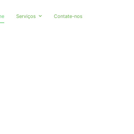
me
Serviços
Contate-nos