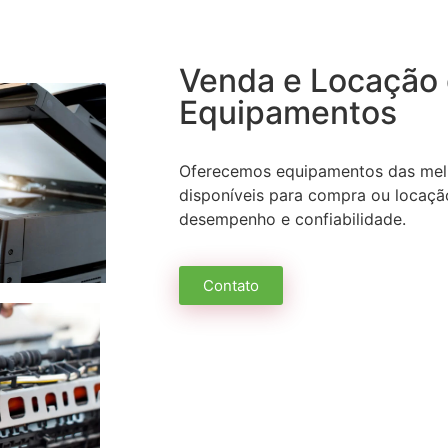
Venda e Locação
Equipamentos
Oferecemos equipamentos das mel
disponíveis para compra ou locação
desempenho e confiabilidade.
Contato