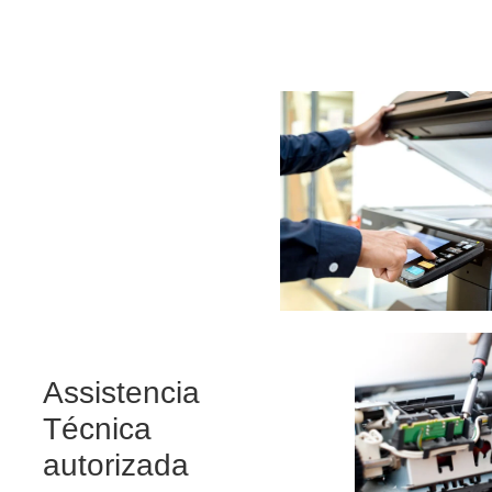
Assistencia
Técnica
autorizada