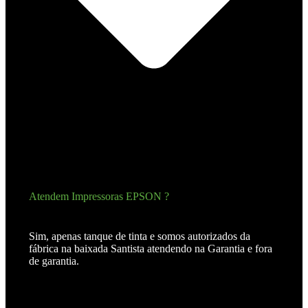
Atendem Impressoras EPSON ?
Sim, apenas tanque de tinta e somos autorizados da
fábrica na baixada Santista atendendo na Garantia e fora
de garantia.