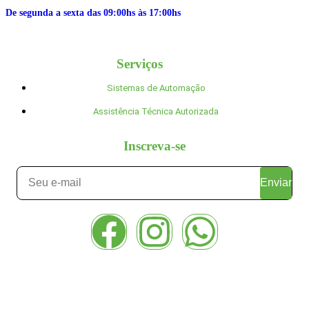
De segunda a sexta das 09:00hs às 17:00hs
Serviços
Sistemas de Automação
Assistência Técnica Autorizada
Inscreva-se
Enviar