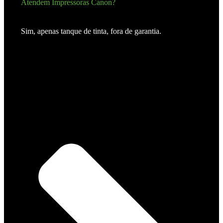
Atendem Impressoras Canon?
Sim, apenas tanque de tinta, fora de garantia.