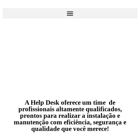
A Help Desk oferece um time de
profissionais altamente qualificados,
prontos para realizar a instalação e
manutenção com eficiência, segurança e
qualidade que você merece!