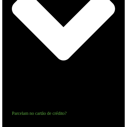
Parcelam no cartão de crédito?