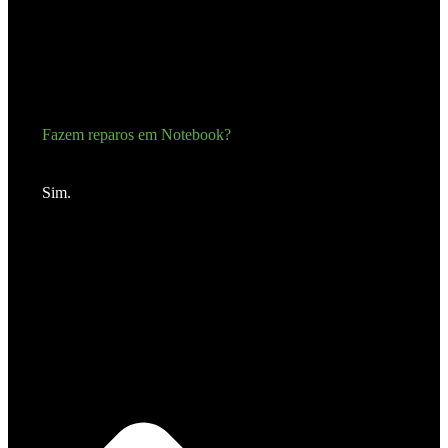
Fazem reparos em Notebook?
Sim.