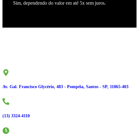
Sim, dependendo do valor em até 5x sem juros.
Av. Gal. Francisco Glycério, 483 - Pompéia, Santos - SP, 11065-403
(13) 3324-4110