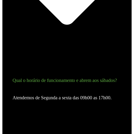
Qual o horário de funcionamento e abrem aos sábados?
Atendemos de Segunda a sexta das 09h00 as 17h00.